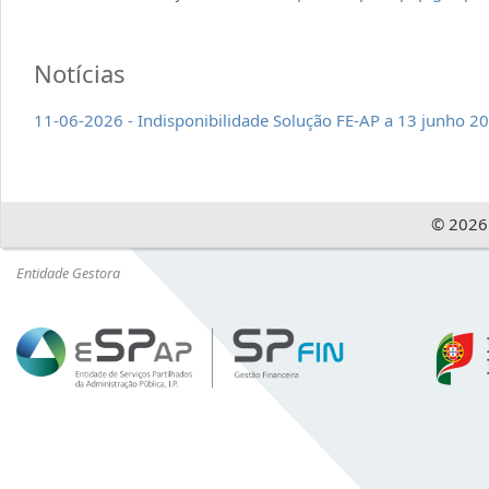
Notícias
11-06-2026 - Indisponibilidade Solução FE-AP a 13 junho 2
©
2026
Entidade Gestora