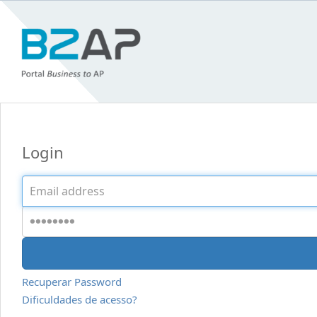
Login
Username
Password
Recuperar Password
Dificuldades de acesso?